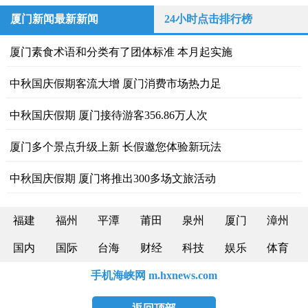
厦门新闻最新新闻
24小时点击排行榜
厦门素食术语和分类有了团体标准 本月起实施
中秋国庆假期客流大增 厦门消费市场热力足
中秋国庆假期 厦门接待游客356.86万人次
厦门多个景点升级上新 长假邀您体验新玩法
中秋国庆假期 厦门将推出300多场文旅活动
福建
福州
平潭
莆田
泉州
厦门
漳州
国内
国际
台海
财经
科技
娱乐
体育
手机海峡网 m.hxnews.com