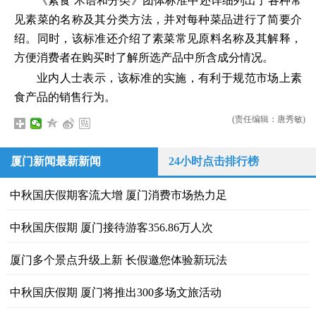
《素食 术语和分类》团体标准中还详细列出了各种常
见素菜的名称及其分类方法，并对每种菜品进行了简要介
绍。同时，该标准还介绍了素菜常见原料名称及其解释，
方便消费者在购买时了解所选产品中所含成分情况。
业内人士表示，该标准的实施，有利于规范市场上素
食产品的销售行为。
(责任编辑：唐秀敏)
厦门新闻最新新闻
24小时点击排行榜
中秋国庆假期客流大增 厦门消费市场热力足
中秋国庆假期 厦门接待游客356.86万人次
厦门多个景点升级上新 长假邀您体验新玩法
中秋国庆假期 厦门将推出300多场文旅活动