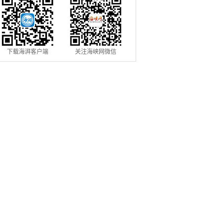
下载海湃客户端
关注海峡网微信