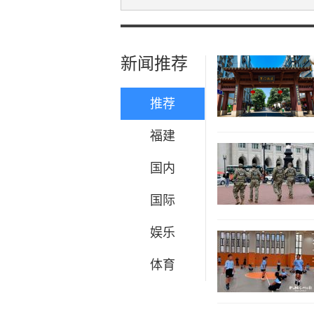
新闻推荐
推荐
福建
国内
国际
娱乐
体育