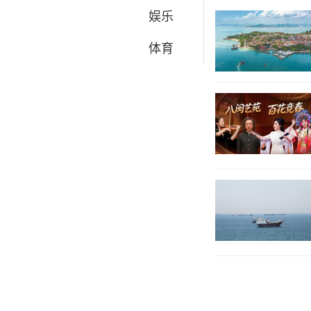
娱乐
体育