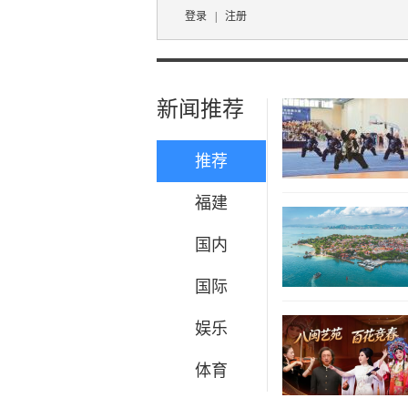
登录
|
注册
新闻推荐
推荐
福建
国内
国际
娱乐
体育