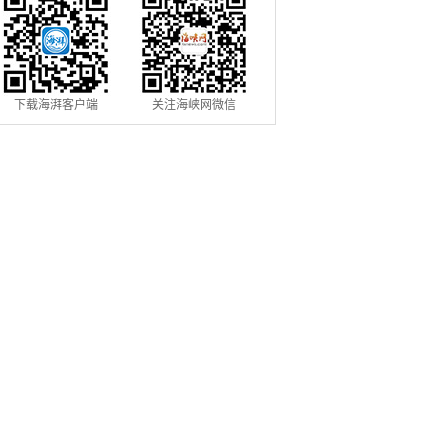
下载海湃客户端
关注海峡网微信