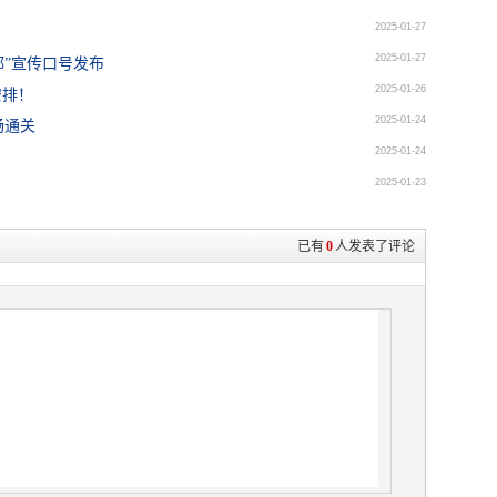
2025-01-27
2025-01-27
都”宣传口号发布
2025-01-26
安排！
2025-01-24
畅通关
2025-01-24
2025-01-23
已有
0
人发表了评论