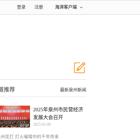
登录
注册
海湃客户端
道推荐
最新泉州新闻
2025年泉州市民营经济
发展大会召开
2025-02-08
泉州花灯 灯火璀璨中的千年传承