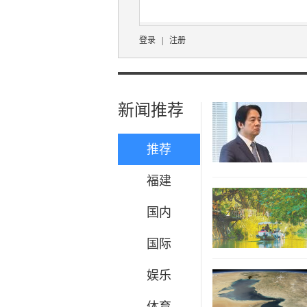
登录
|
注册
新闻推荐
推荐
福建
国内
国际
娱乐