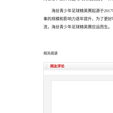
海丝青少年足球精英赛起源于201
事的规模和影响力逐年提升，为了更好
流，海丝青少年足球精英赛应运而生。
相关阅读
网友评论