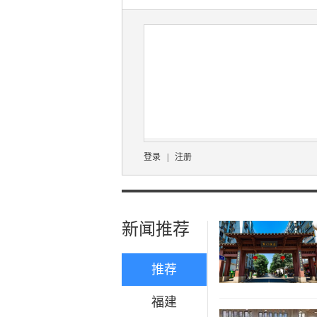
登录
|
注册
新闻推荐
推荐
福建