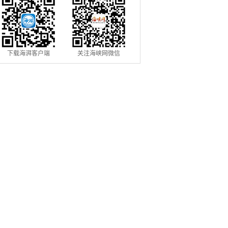
下载海湃客户端
关注海峡网微信