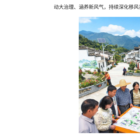
动大治理、涵养新风气，持续深化移风