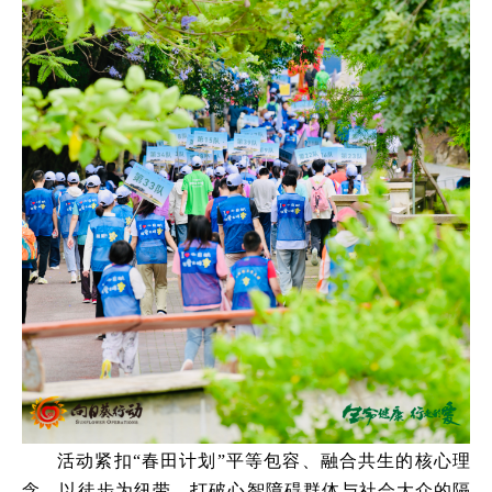
活动紧扣“春田计划”平等包容、融合共生的核心理
念，以徒步为纽带，打破心智障碍群体与社会大众的隔