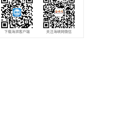
下载海湃客户端
关注海峡网微信