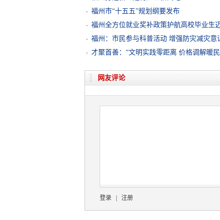
福州市“十五五”规划纲要发布
福州全方位就业奖补政策护航高校毕业生
福州：市民参与科普活动 增强防灾减灾意
才聚首善：“文明实践零距离 价格调解暖
网友评论
登录
|
注册