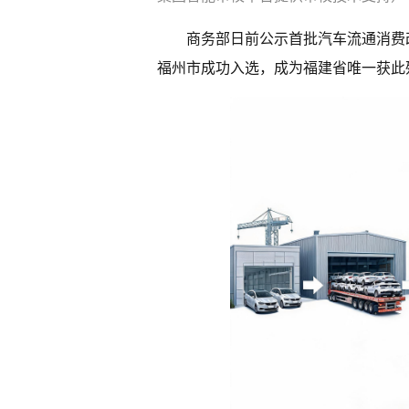
商务部日前公示首批汽车流通消费改
福州市成功入选，成为福建省唯一获此