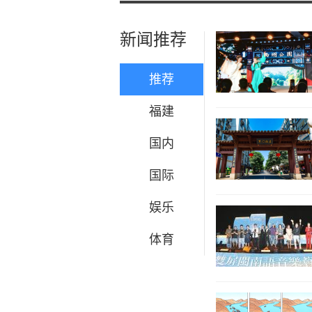
新闻推荐
推荐
福建
国内
国际
娱乐
体育