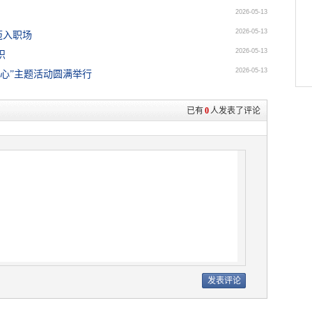
2026-05-13
2026-05-13
迈入职场
2026-05-13
识
2026-05-13
民心”主题活动圆满举行
已有
0
人发表了评论