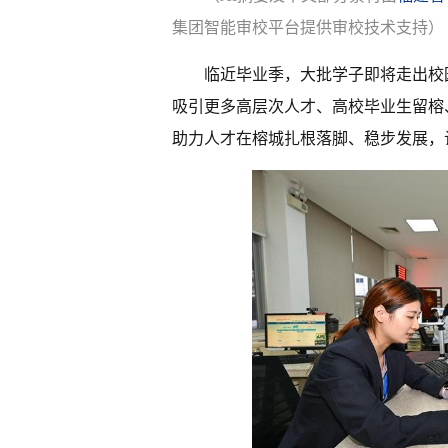
集团智能审校平台提供审校技术支持）
临近毕业季，大批学子即将走出校
吸引更多高层次人才、高校毕业生留榕
助力人才在榕城扎根落脚、稳步发展，