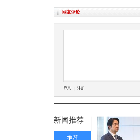
网友评论
登录
|
注册
新闻推荐
推荐