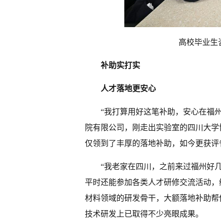
高校毕业生
补助实打实
人才落地更安心
“我打算用好这笔补助，安心在福
院有限公司，刚走出实验室的四川大学
仅领到了丰厚的落地补助，如今更获评
“我老家在四川，之前来过福州好
平时还能参加各类人才研修交流活动，
材料领域的研发骨干，大额落地补助帮
技术研发上已取得不少亮眼成果。