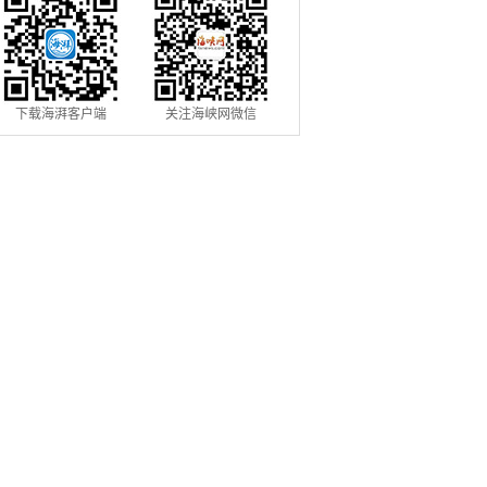
下载海湃客户端
关注海峡网微信