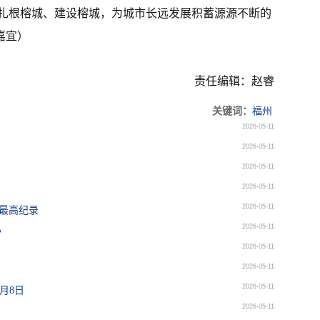
扎根榕城、建设榕城，为城市长远发展积蓄源源不断的
嘉宜）
责任编辑：赵睿
关键词：
福州
2026-05-11
2026-05-11
2026-05-11
2026-05-11
2026-05-11
数最高纪录
2026-05-11
办
2026-05-11
2026-05-11
2026-05-11
月8日
2026-05-11