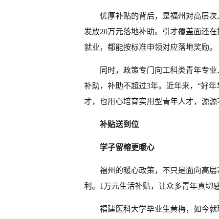
优厚补贴的背后，是福州对高层次
发放20万元落地补助。引才覆盖面还在
就业，都能按标准申领对应落地奖励。
同时，政策专门向工科类青年专业
补助，补助不超过3年。近年来，“好年
才，也用心培育实用型青年人才，源源
补贴送到位
学子留榕更暖心
福州的暖心政策，不只是面向高层
利。1万元生活补贴，让众多青年真切
福建医科大学毕业生黄梅，如今就