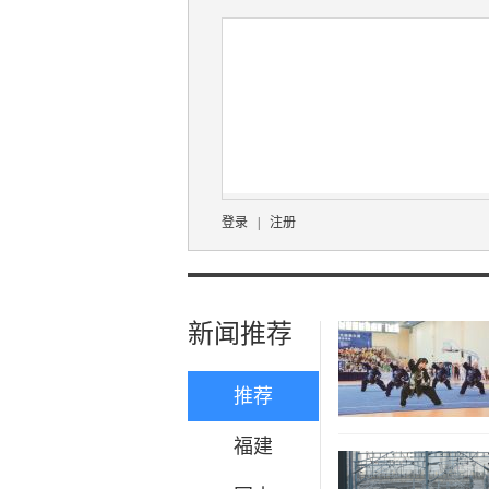
登录
|
注册
新闻推荐
推荐
福建