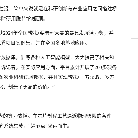
建设，简单来说就是在科研创新与产业应用之间搭建桥
术“研用脱节”的瓶颈。
2024年全国“数据要素×”大赛的最具发展潜力奖，并
优秀项目案例集，并在全国多地落地应用。
量数据集，训练各种人工智能模型，大大提高了相关领
诉记者，在实际应用方面，平台累计开展了200多项各
亿条农业科研试验数据，并且实现“数据一方获取、多方
化，创造了更高的价值。”
强大的算力支撑。在芯片制程工艺逼近物理极限的条件
向系统集成，“超节点”应运而生。