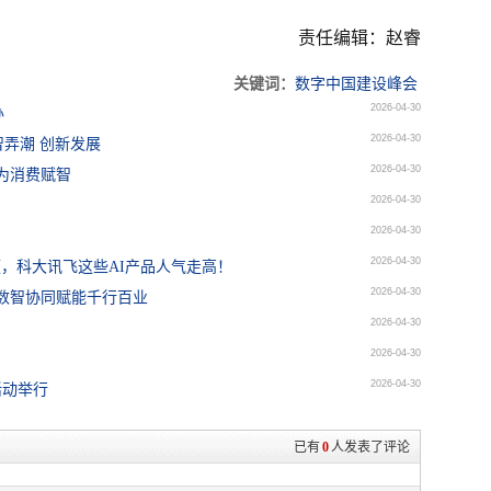
责任编辑：赵睿
关键词：
数字中国建设峰会
2026-04-30
办
2026-04-30
弄潮 创新发展
2026-04-30
为消费赋智
2026-04-30
2026-04-30
2026-04-30
频，科大讯飞这些AI产品人气走高！
2026-04-30
，数智协同赋能千行百业
2026-04-30
2026-04-30
2026-04-30
活动举行
已有
0
人发表了评论