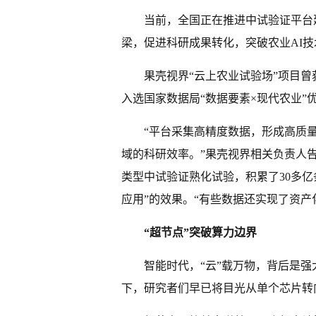
当前，全国正在推进中试验证平台
梁，促进科研成果转化，突破农业AI技
果壳视界“云上农业试验场”项目曾获
入选国家数据局“数据要素×现代农业”
“平台采集高精度数据，形成高质
域的科研效率。”果壳视界相关负责人告
类型中试验证熟化试验，积累了30多
应用”的效果。“有些数据还实现了资产
“超节点”突破算力边界
智能时代，“云”载万物，背后是
下，研究者们早已将目光从单个芯片转