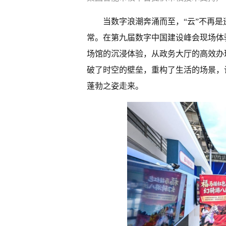
当数字浪潮奔涌而至，“云”不再
常。在第九届数字中国建设峰会现场体
场馆的沉浸体验，从政务大厅的高效办
破了时空的壁垒，重构了生活的场景，
蓬勃之姿走来。