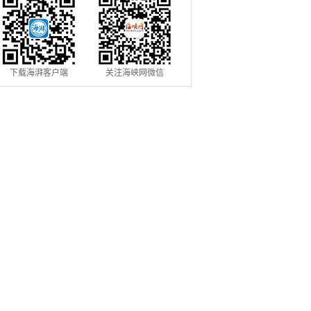
下载海湃客户端
关注海峡网微信