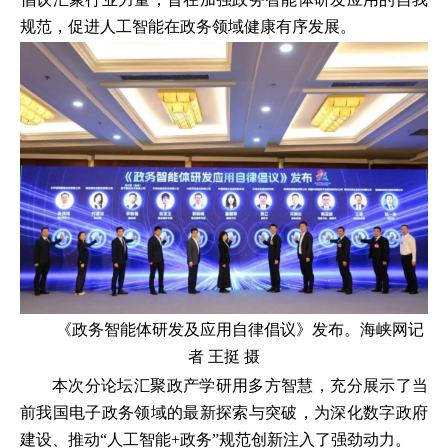
规范，促进人工智能在政务领域健康有序发展。
《政务智能体研发及应用自律倡议》发布。海峡网记
者 王挺 摄
本次分论坛汇聚政产学研用多方智慧，充分展示了当
前我国电子政务领域的最新探索与突破，为深化数字政府
建设、推动“人工智能+政务”规范创新注入了强劲动力。