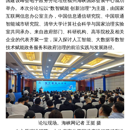
国建设峰会电子政务分论坛在福州海峡国际会展中心成功
举办。本次分论坛以“数智赋能 创新治理”为主题，由国家
互联网信息办公室主办，中国信息通信研究院、中国联通
智能城市研究院、清华大学计算社会科学与国家治理实验
室共同承办。来自政府部门、科研机构、高等院校及相关
企业的代表齐聚一堂，深入探讨人工智能、大数据等数智
技术赋能政务服务和政府治理的前沿实践与发展路径。
论坛现场。海峡网记者 王挺 摄