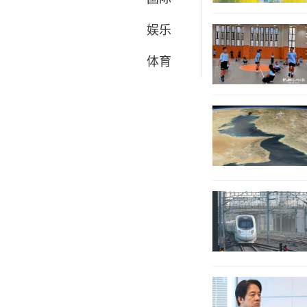
娱乐
体育