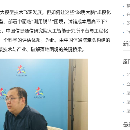
能大模型技术飞速发展，但如何让这些“聪明大脑”规模化
型、部署中面临“测用脱节”困境，试错成本居高不下？
会上，中国信息通信研究院人工智能研究所平台与工程化
一个科学的评估体系。为此，由中国信通院牵头构建的
新
连接技术与产业、破解落地困境的关键桥梁。
厦
最