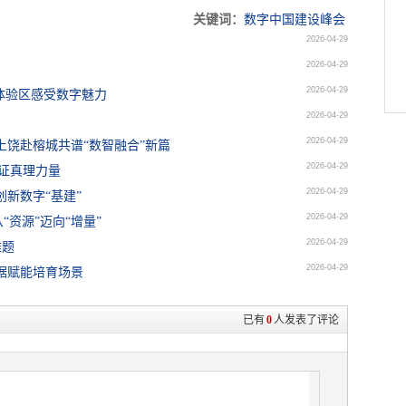
关键词：
数字中国建设峰会
2026-04-29
2026-04-29
？
2026-04-29
场体验区感受数字魅力
2026-04-29
2026-04-29
上饶赴榕城共谱“数智融合”新篇
2026-04-29
见证真理力量
2026-04-29
新数字“基建”
2026-04-29
资源”迈向“增量”
2026-04-29
难题
2026-04-29
据赋能培育场景
已有
0
人发表了评论