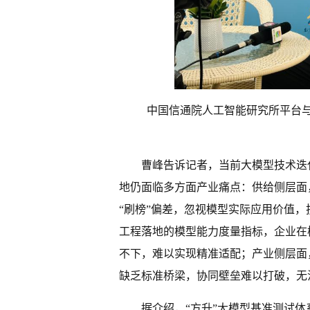
中国信通院人工智能研究所平台与
曹峰告诉记者，当前大模型技术迭
地仍面临多方面产业痛点：供给侧层面
“刷榜”偏差，忽视模型实际应用价值
工程落地的模型能力度量指标，企业在
不下，难以实现精准适配；产业侧层面
缺乏标准桥梁，协同壁垒难以打破，无
据介绍，“方升”大模型基准测试