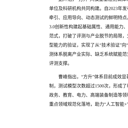
单位及科研机构共同构建。自2023年
牵引、应用导向、动态测试的鲜明特点
3.0创新性构建起基础属性、通用能力
范式，打破了评测与产业脱节的局限，
型能力的验证，实现了从“技术验证”向
测体系脱离产业实际、缺乏系统赋能范
评测支撑。
曹峰指出，“方升”体系目前成效
制，测试模型次数超过1500次，形成
政务、教育、电力、高端装备制造等领
重点领域规范化落地，助力“人工智能+