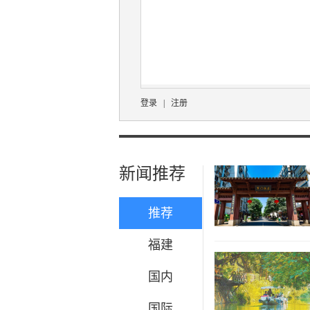
登录
|
注册
新闻推荐
推荐
福建
国内
国际