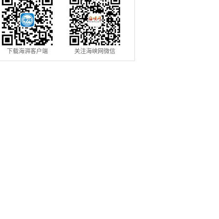
下载海湃客户端
关注海峡网微信