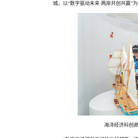
城，以“数字驱动未来·两岸共创共赢”
海洋经济科创高