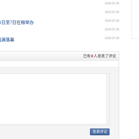
2025-07-29
2025-07-29
2025-07-29
1日至7日在榕举办
2025-07-29
2025-07-29
圆满落幕
已有
0
人发表了评论