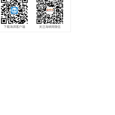
下载海湃客户端
关注海峡网微信