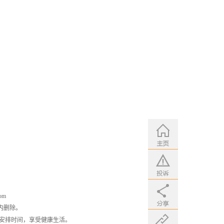
om
内删除。
安排时间，享受健康生活。