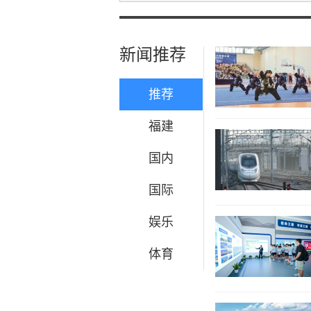
新闻推荐
推荐
福建
国内
国际
娱乐
体育