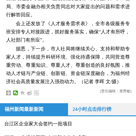
局、市委金融办相关负责同志对大家提出的问题和需求进
行解答回应。
会上还发放了《人才服务需求表》，全市各级服务专
班安排专人对接跟进，抓好服务落实，确保“人才有所呼，
人社部门有所应”。
据悉，下一步，市人社局将继续关心、支持和帮助专
家人才，持续提升科研环境、强化待遇保障，共同营造尊
重劳动、尊重知识、尊重人才、尊重创造的良好氛围，推
动人才链与产业链、创新链、资金链深度融合，为福州经
济社会高质量发展注入强劲动力。（记者 李晖 文/摄）
(责任编辑：唐秀敏)
福州新闻最新新闻
24小时点击排行榜
台江区企业家大会签约一批项目