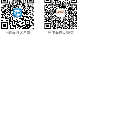
下载海湃客户端
关注海峡网微信