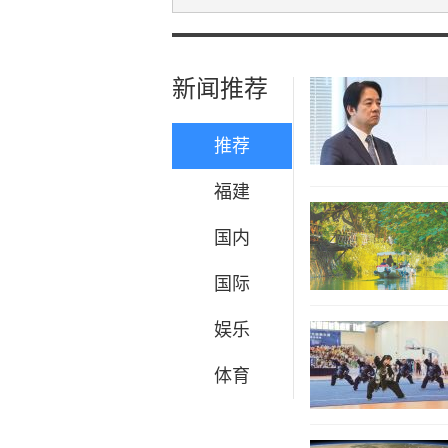
新闻推荐
推荐
福建
国内
国际
娱乐
体育