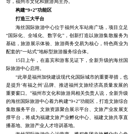
导，福州市文化和旅游局主办。
构建“9+2”功能区
打造三大平台
海丝国际旅游中心位于福州火车站南广场，项目立足
“国际化、全域化、数字化”，创新打造以旅游集散服务为
基础，旅游展示体验、旅游商务交易为核心，特色商业为
配套的“一站式”地标型旅游服务综合体。
15日上午，在嘉宾和游客见证下，全新升级的海丝国
际旅游中心启用。
“此举是福州加快建设现代化国际城市的重要举措，也
是提升‘有福之州’品牌、推进福州文旅经济高质量发展的
重要窗口。”福州市文化和旅游局相关负责人说，全新升级
的海丝国际旅游中心着力构建“9+2”功能区，打造文旅综合
集散服务平台、文旅资源聚合展示平台、文旅产业发展支
撑平台，将成为福建文旅产业孵化中心、福建文旅共享直
播基地、旅游产业人才培训基地。