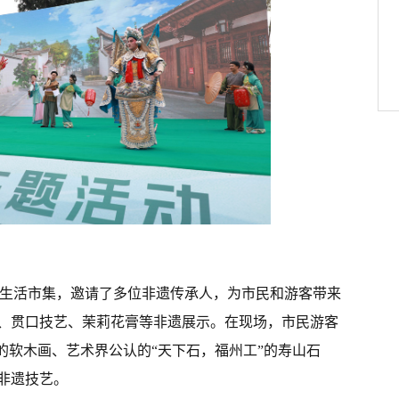
美好生活市集，邀请了多位非遗传承人，为市民和游客带来
、贯口技艺、茉莉花膏等非遗展示。在现场，市民游客
的软木画、艺术界公认的“天下石，福州工”的寿山石
非遗技艺。