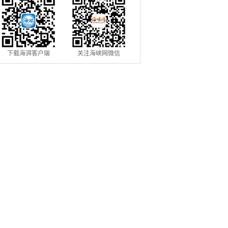
下载海湃客户端
关注海峡网微信