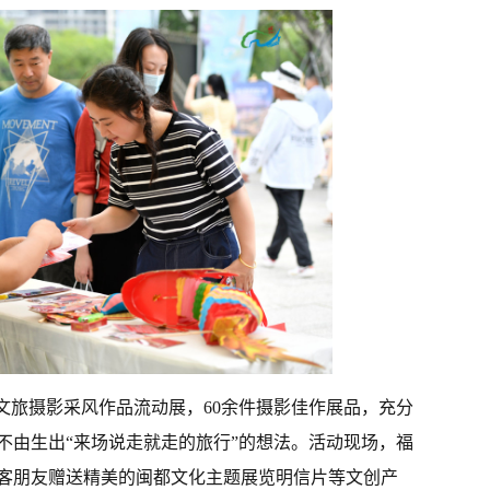
文旅摄影采风作品流动展，60余件摄影佳作展品，充分
不由生出“来场说走就走的旅行”的想法。活动现场，福
客朋友赠送精美的闽都文化主题展览明信片等文创产