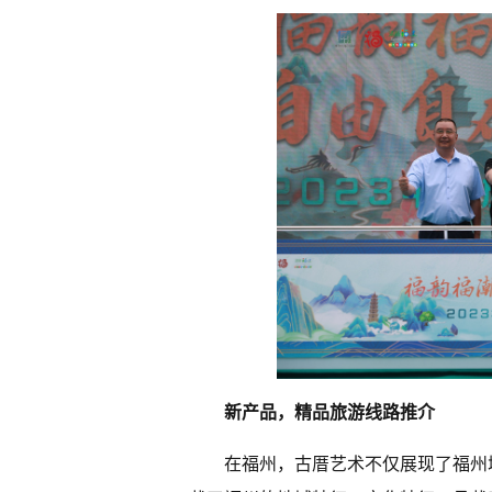
新产品，精品旅游线路推介
在福州，古厝艺术不仅展现了福州