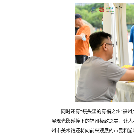
同时还有“镜头里的有福之州”福州
展现光影碰撞下的福州极致之美，让人
州市美术馆还将向前来观展的市民和游