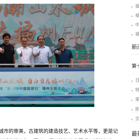
新
第
城市的审美，古建筑的建造技艺、艺术水平等，更是记
最