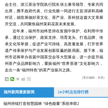
会主任、浙江茶业学院执行院长张士康等领导、专家共同
出席，携手政府代表、行业先驱一同进行主旨演讲和高峰
对话，就统筹做好茶文化、茶产业、茶科技这篇大文章展
开交流，共同聚焦福州茉莉花茶未来发展。
近年来，福州市始终坚持在发掘中保护、在利用中传
承，通过立法保护、政策支持、培育龙头、打造品牌、传
承文化等举措，促进产业可持续、高质量发展，打开世界
遗产传承保护与产业发展创新双赢的新局面。接下来，福
州市还将举办首届中国茶交会等大型展会，进一步提升福
州茶产业品牌影响力，重振福州“世界茶港”文化影响力，
走出一条“福州特色”的茶产业振兴之路。
(责任编辑：肖舒)
福州新闻最新新闻
24小时点击排行榜
福州持续打造智慧园林 “绿色能量”系统串联2