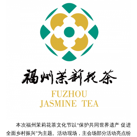
本次福州茉莉花茶文化节以“保护共同世界遗产 促进
全面乡村振兴”为主题。活动现场，主会场部分活动亮点纷