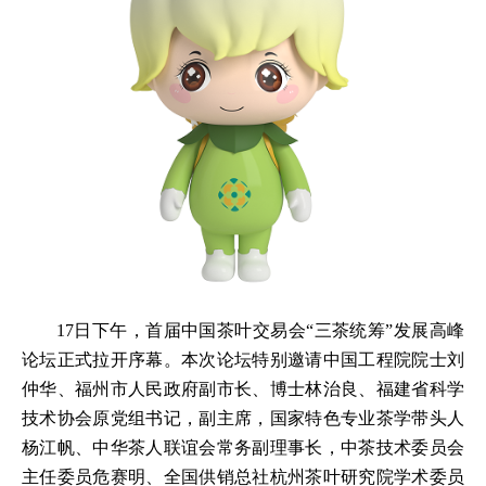
17日下午，首届中国茶叶交易会“三茶统筹”发展高峰
论坛正式拉开序幕。本次论坛特别邀请中国工程院院士刘
仲华、福州市人民政府副市长、博士林治良、福建省科学
技术协会原党组书记，副主席，国家特色专业茶学带头人
杨江帆、中华茶人联谊会常务副理事长，中茶技术委员会
主任委员危赛明、全国供销总社杭州茶叶研究院学术委员