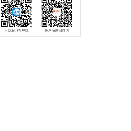
下载海湃客户端
关注海峡网微信