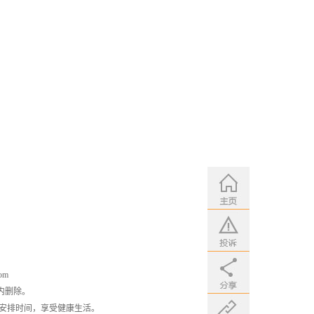
om
内删除。
安排时间，享受健康生活。