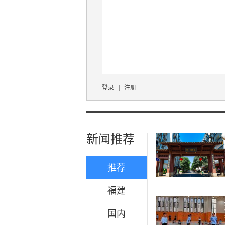
登录
|
注册
新闻推荐
推荐
福建
国内