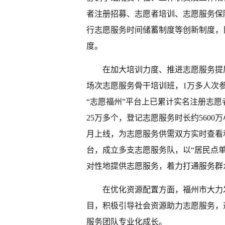
者注册招募、志愿者培训、志愿服务保
行志愿服务时间储蓄制度等创新制度，
度。
在加大培训力度、推进志愿服务提
场次志愿服务骨干培训班，1万多人次
“志愿福州”平台上已累计实名注册志愿者
25万多个，登记志愿服务时长约5600
月上线，为志愿服务供需双方实时查看
台，成立多支志愿服务队，以“居民点
对性地提供志愿服务，着力打通服务群众
在优化资源配置方面，福州市大力
目，积极引导社会资源助力志愿服务，
服务团队专业化成长。