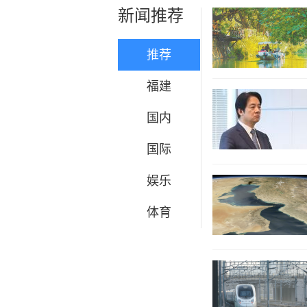
新闻推荐
推荐
福建
国内
国际
娱乐
体育