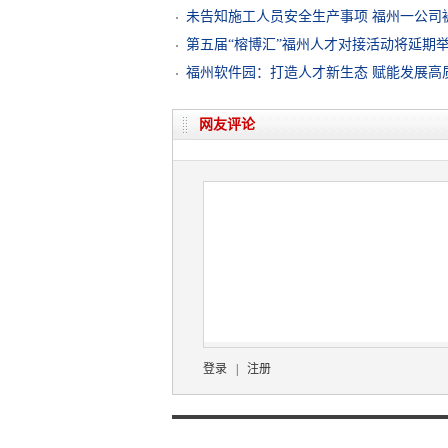
未告知施工人员安全生产事项 福州一公司被
第五届“榕博汇”福州人才对接活动将延期
福州软件园：打造人才新生态 赋能发展高
网友评论
登录
|
注册