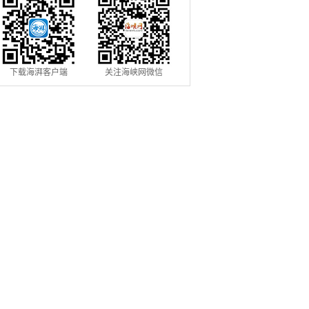
下载海湃客户端
关注海峡网微信