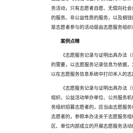
务活动，只有志愿者自愿、无偿向社会
的服务、非公益性质的服务，以及捐钱
是志愿者参与的活动是由志愿服务组织
案例点睛
《志愿服务记录与证明出具办法（
的需要，以志愿服务记录信息为依据，
以在志愿服务信息系统中打印本人的志
《志愿服务记录与证明出具办法（
组织、公益活动举办单位、公共服务机
务组织招募志愿者的，应当由志愿服务
志愿者的，参照本办法关于志愿服务组
区、单位内部成立的开展志愿服务活动