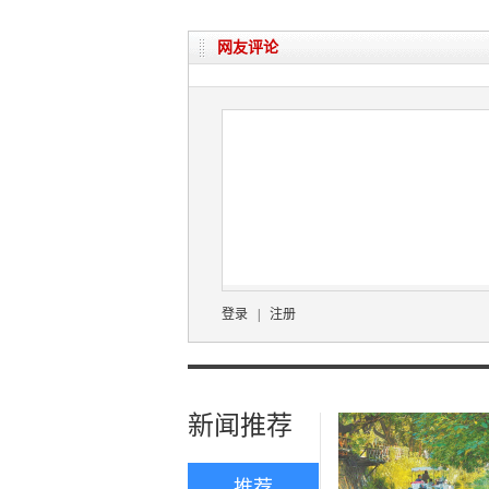
网友评论
登录
|
注册
新闻推荐
推荐