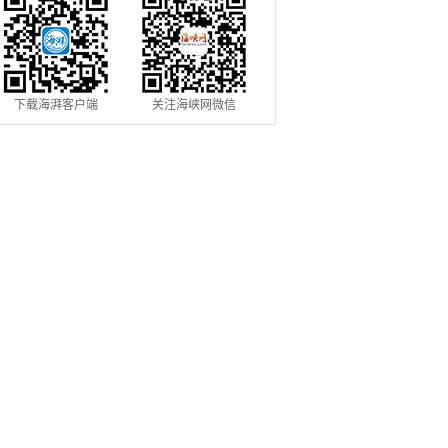
下载海湃客户端
关注海峡网微信