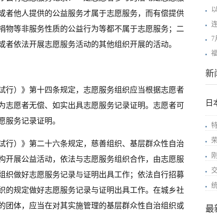
或者他人提供的公益服务才属于志愿服务，而有偿提供
捐物等非服务性质的公益行为等都不属于志愿服务；二
或者依法开展志愿服务活动的其他组织开展的活动。
新
试行）》第十四条规定，志愿服务组织应当根据志愿者
日
为志愿者无偿、如实出具志愿服务记录证明。志愿者可
愿服务记录证明。
试行）》第二十六条规定，慈善组织、基层群众性自治
构开展公益活动，依法与志愿服务组织合作，由志愿服
组织做好志愿服务记录与证明出具工作；依法自行招募
织的规定做好志愿服务记录与证明出具工作。在城乡社
的团体，应当在对其实施管理的基层群众性自治组织或
最