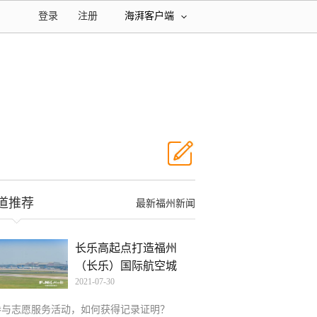
登录
注册
海湃客户端
道推荐
最新福州新闻
长乐高起点打造福州
（长乐）国际航空城
2021-07-30
参与志愿服务活动，如何获得记录证明？