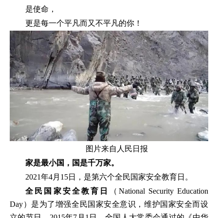
是使命，
更是每一个平凡而又不平凡的你！
图片来自人民日报
家是最小国，国是千万家。
2021年4月15日，是第六个全民国家安全教育日。
全民国家安全教育日
（National Security Education
Day）是为了增强全民国家安全意识，维护国家安全而设
立的节日。2015年7月1日，全国人大常委会通过的《中华