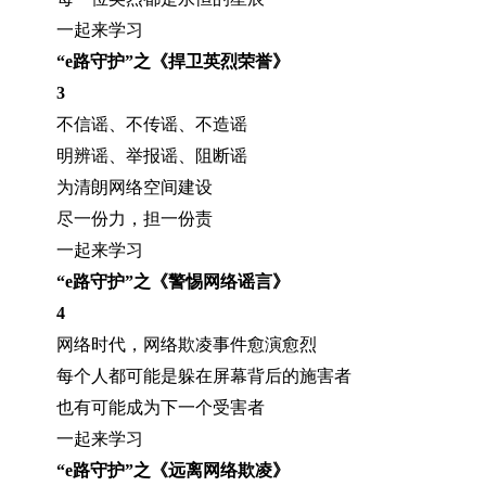
一起来学习
“e路守护”之《捍卫英烈荣誉》
3
不信谣、不传谣、不造谣
明辨谣、举报谣、阻断谣
为清朗网络空间建设
尽一份力，担一份责
一起来学习
“e路守护”之《警惕网络谣言》
4
网络时代，网络欺凌事件愈演愈烈
每个人都可能是躲在屏幕背后的施害者
也有可能成为下一个受害者
一起来学习
“e路守护”之《远离网络欺凌》