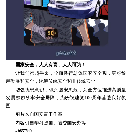
国家安全，人人有责、人人可为！
让我们携起手来，全面践行总体国家安全观，更好统
筹发展和安全，统筹传统安全和非传统安全。
增强忧患意识，做到居安思危，为全方位推进高质量
发展超越筑牢安全屏障，为庆祝建党100周年营造良好氛
围。
图片来自国安宣工作室
内容引自学习强国、省委国安办等
e
路守护