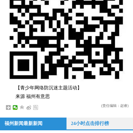
【青少年网络防沉迷主题活动】
来源 福州有意思
(责任编辑：赵睿)
福州新闻最新新闻
24小时点击排行榜