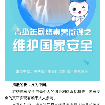
清澈的爱，只为中国。
维护国家安全与每个人的切身利益密切相关，国家安
全的真正实现有赖于人人参与。
日常生活中，如果我们有发现危害中华人民共和国国