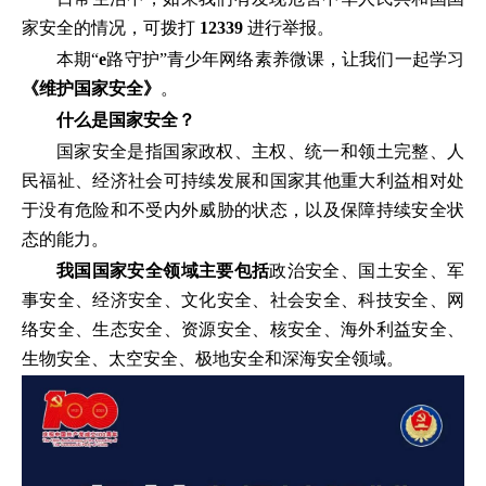
家安全的情况，可拨打
12339
进行举报。
本期“
e
路守护”青少年网络素养微课，让我们一起学习
《维护国家安全》
。
什么是国家安全？
国家安全是指国家政权、主权、统一和领土完整、人
民福祉、经济社会可持续发展和国家其他重大利益相对处
于没有危险和不受内外威胁的状态，以及保障持续安全状
态的能力。
我国国家安全领域主要包括
政治安全、国土安全、军
事安全、经济安全、文化安全、社会安全、科技安全、网
络安全、生态安全、资源安全、核安全、海外利益安全、
生物安全、太空安全、极地安全和深海安全领域。