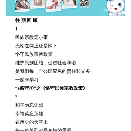
往 期 回 顾
1
民族宗教无小事
无论在网上还是网下
恪守民族宗教政策
维护民族团结，促进社会和谐
是我们每一个公民应尽的责任和义务
一起来学习
“e路守护”之《恪守民族宗教政策》
2
和平勿忘先烈
幸福莫忘英雄
在历史的天空上
每一位英烈都是永恒的星辰