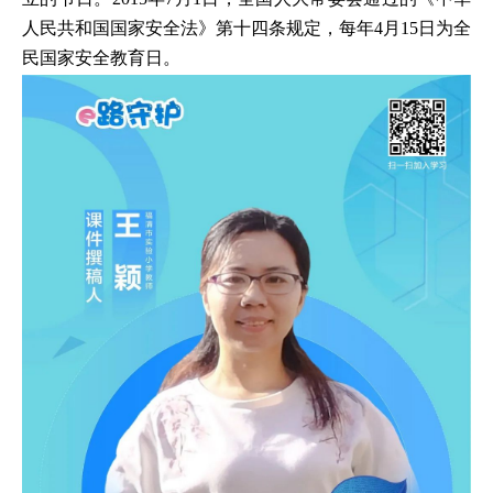
人民共和国国家安全法》第十四条规定，每年4月15日为全
民国家安全教育日。