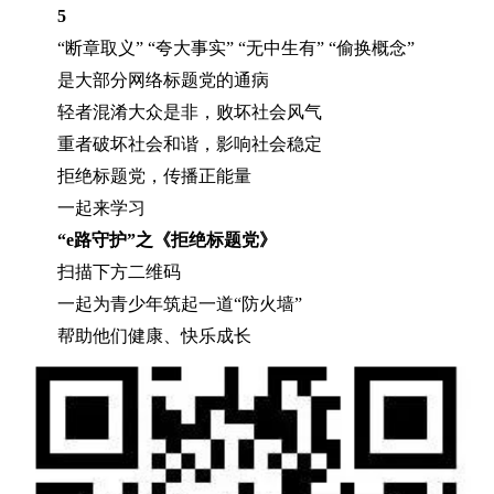
5
“断章取义” “夸大事实” “无中生有” “偷换概念”
是大部分网络标题党的通病
轻者混淆大众是非，败坏社会风气
重者破坏社会和谐，影响社会稳定
拒绝标题党，传播正能量
一起来学习
“e路守护”之《拒绝标题党》
扫描下方二维码
一起为青少年筑起一道“防火墙”
帮助他们健康、快乐成长