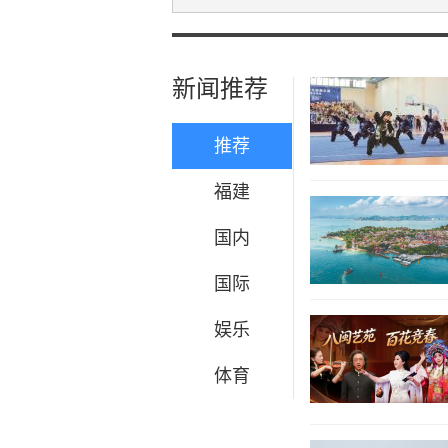
新闻推荐
推荐
福建
国内
国际
娱乐
体育