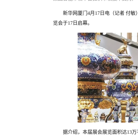
新华网厦门4月17日电（记者 付敏
览会于17日启幕。
据介绍，本届展会展览面积达13万