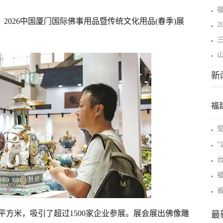
）2026中国厦门国际佛事用品暨传统文化用品(春季)展
新
福
平方米，吸引了超过1500家企业参展。展会展出佛像雕
最