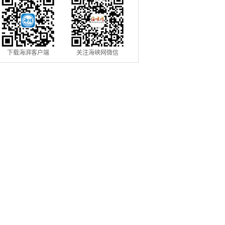
下载海湃客户端
关注海峡网微信