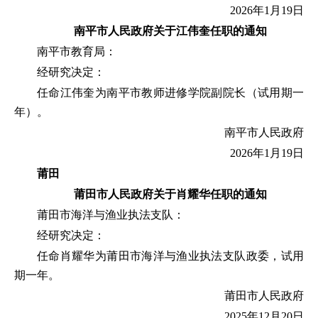
2026年1月19日
南平市人民政府
关于江伟奎任职的通知
南平市教育局：
经研究决定：
任命江伟奎为南平市教师进修学院副院长（试用期一
年）。
南平市人民政府
2026年1月19日
莆田
莆田市人民政府
关于肖耀华任职的通知
莆田市海洋与渔业执法支队：
经研究决定：
任命肖耀华为莆田市海洋与渔业执法支队政委，试用
期一年。
莆田市人民政府
2025年12月20日