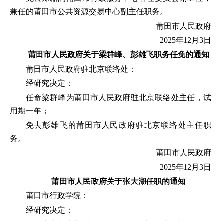
兼任的莆田市公共资源交易中心副主任职务。
莆田市人民政府
2025年12月3日
莆田市人民政府
关于梁群峰、彭雄飞职务任免的通知
莆田市人民政府驻北京联络处：
经研究决定：
任命梁群峰为莆田市人民政府驻北京联络处主任，试
用期一年；
免去彭雄飞的莆田市人民政府驻北京联络处主任职
务。
莆田市人民政府
2025年12月3日
莆田市人民政府
关于张大湖任职的通知
莆田市行政学院：
经研究决定：