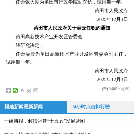
任命张大湖为莆田市行政学院副院长，试用期一年。
莆田市人民政府
2025年12月3日
莆田市人民政府
关于吴云任职的通知
莆田高新技术产业开发区管委会：
经研究决定：
任命吴云为莆田高新技术产业开发区管委会副主任，
试用期一年。
莆田市人民政府
2025年12月3日
(责任编辑：赵睿)
福建新闻最新新闻
24小时点击排行榜
一组海报，解读福建“十五五”发展蓝图