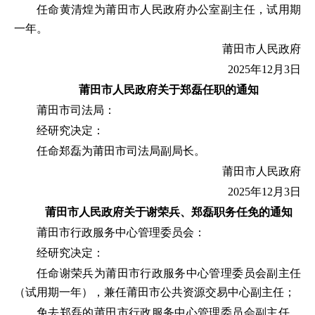
任命黄清煌为莆田市人民政府办公室副主任，试用期
一年。
莆田市人民政府
2025年12月3日
莆田市人民政府
关于郑磊任职的通知
莆田市司法局：
经研究决定：
任命郑磊为莆田市司法局副局长。
莆田市人民政府
2025年12月3日
莆田市人民政府
关于谢荣兵、郑磊职务任免的通知
莆田市行政服务中心管理委员会：
经研究决定：
任命谢荣兵为莆田市行政服务中心管理委员会副主任
（试用期一年），兼任莆田市公共资源交易中心副主任；
免去郑磊的莆田市行政服务中心管理委员会副主任，