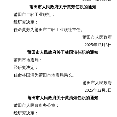
莆田市人民政府
关于黄芳任职的通知
莆田市二轻工业联社：
经研究决定：
任命黄芳为莆田市二轻工业联社主任。
莆田市人民政府
2025年12月3日
莆田市人民政府
关于林国清任职的通知
莆田市地震局：
经研究决定：
任命林国清为莆田市地震局局长。
莆田市人民政府
2025年12月3日
莆田市人民政府
关于黄清煌任职的通知
莆田市人民政府办公室：
经研究决定：