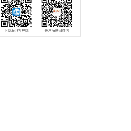
下载海湃客户端
关注海峡网微信