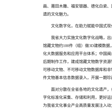
画、莆田木雕、福安银器、德化白瓷、
遗的文化魅力。
文化数字化，在助力赋能中国式现
我省大力实施文化数字化战略，出
馆藏文物约100件（组）做3D建模数
化大数据服务和应用平台体系；中国闽
后期制作工作，建成馆藏文物数字资源
可移动文物、不可移动文物数据库和非
件文物基本信息数据录入，开展一期珍
面对分散在全省各地的文化遗产，
字化标准化采集、存储和利用，更好运
为我省文化事业产业高质量发展注入动