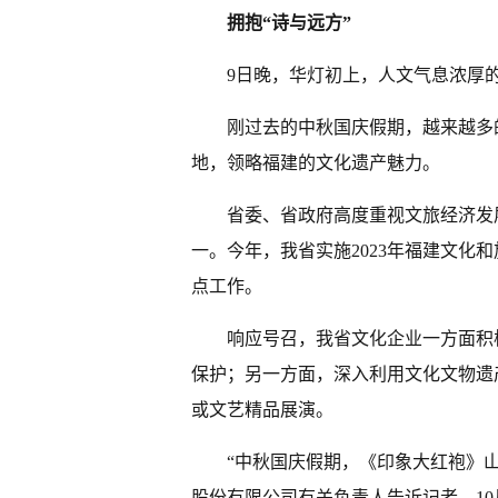
拥抱“诗与远方”
9日晚，华灯初上，人文气息浓厚
刚过去的中秋国庆假期，越来越多
地，领略福建的文化遗产魅力。
省委、省政府高度重视文旅经济发
一。今年，我省实施2023年福建文化
点工作。
响应号召，我省文化企业一方面积
保护；另一方面，深入利用文化文物遗
或文艺精品展演。
“中秋国庆假期，《印象大红袍》
股份有限公司有关负责人告诉记者，10