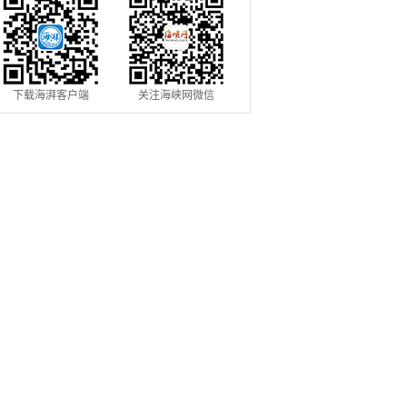
下载海湃客户端
关注海峡网微信