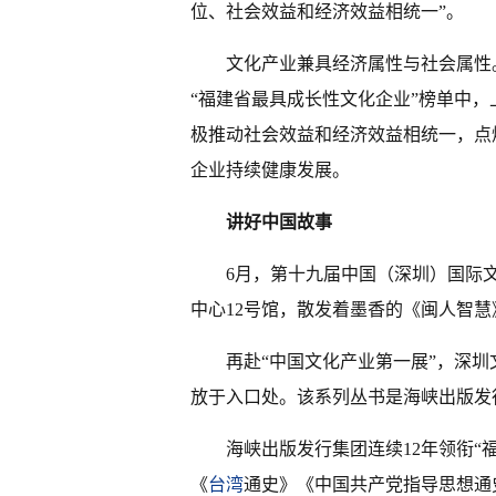
位、社会效益和经济效益相统一”。
文化产业兼具经济属性与社会属性
“福建省最具成长性文化企业”榜单中
极推动社会效益和经济效益相统一，点
企业持续健康发展。
讲好中国故事
6月，第十九届中国（深圳）国际
中心12号馆，散发着墨香的《闽人智
再赴“中国文化产业第一展”，深圳
放于入口处。该系列丛书是海峡出版发
海峡出版发行集团连续12年领衔“
《
台湾
通史》《中国共产党指导思想通