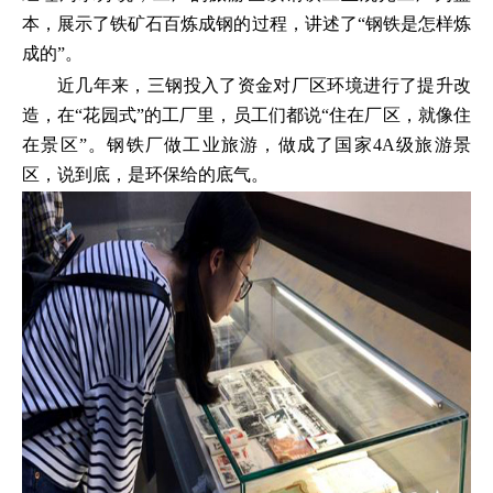
本，展示了铁矿石百炼成钢的过程，讲述了“钢铁是怎样炼
成的”。
近几年来，三钢投入了资金对厂区环境进行了提升改
造，在“花园式”的工厂里，员工们都说“住在厂区，就像住
在景区”。钢铁厂做工业旅游，做成了国家4A级旅游景
区，说到底，是环保给的底气。