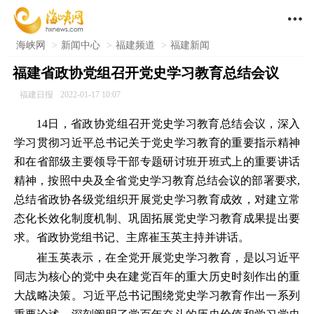

海峡网
>
新闻中心
>
福建频道
>
福建新闻
福建省政协党组召开党史学习教育总结会议
福建日报
2022-01-17 10:07
14日，省政协党组召开党史学习教育总结会议，深入
学习贯彻习近平总书记关于党史学习教育的重要指示精神
和在省部级主要领导干部专题研讨班开班式上的重要讲话
精神，按照中央及全省党史学习教育总结会议的部署要求,
总结省政协各级党组织开展党史学习教育成效，对建立常
态化长效化制度机制、巩固拓展党史学习教育成果提出要
求。省政协党组书记、主席崔玉英主持并讲话。
崔玉英表示，在全党开展党史学习教育，是以习近平
同志为核心的党中央在建党百年的重大历史时刻作出的重
大战略决策。习近平总书记围绕党史学习教育作出一系列