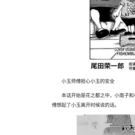
小玉师傅担心小玉的安全
本话开始是花之都之中，小南子和
傅想起了小玉离开时候说的话。