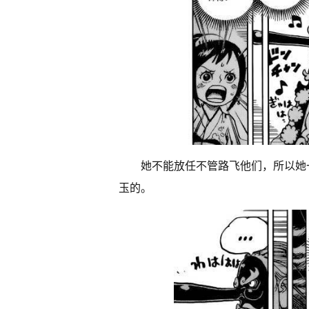
她不能放任不管路飞他们，所以她
玉的。