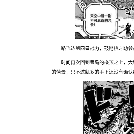
路飞达到四皇战力，鼓励桃之助参
时间再次回到鬼岛的楼顶之上，大
的情景，只不过凯多的手下还没有确认