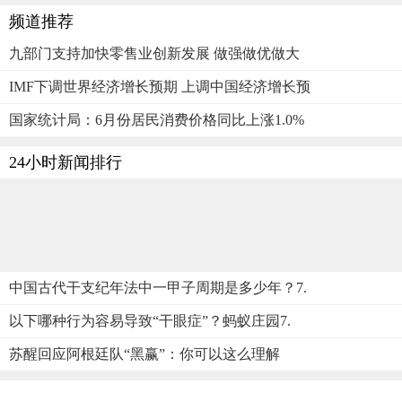
频道推荐
九部门支持加快零售业创新发展 做强做优做大
IMF下调世界经济增长预期 上调中国经济增长预
国家统计局：6月份居民消费价格同比上涨1.0%
24小时新闻排行
中国古代干支纪年法中一甲子周期是多少年？7.
以下哪种行为容易导致“干眼症”？蚂蚁庄园7.
苏醒回应阿根廷队“黑赢”：你可以这么理解