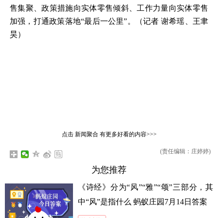
售集聚、政策措施向实体零售倾斜、工作力量向实体零售
加强，打通政策落地“最后一公里”。（记者 谢希瑶、王聿
昊）
点击
新闻聚合
有更多好看的内容>>>
(责任编辑：庄婷婷)
为您推荐
《诗经》分为“风”“雅”“颂”三部分，其
中“风”是指什么 蚂蚁庄园7月14日答案