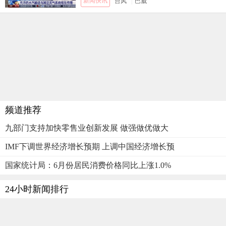
新闻快讯
台风
|
巴威
频道推荐
九部门支持加快零售业创新发展 做强做优做大
IMF下调世界经济增长预期 上调中国经济增长预
国家统计局：6月份居民消费价格同比上涨1.0%
24小时新闻排行