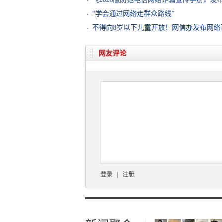
“学会通过网络走群众路线”
不得向8岁以下儿童开放！网信办发布网络
网友评论
登录
|
注册