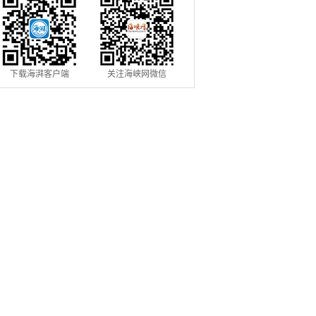
下载海湃客户端
关注海峡网微信