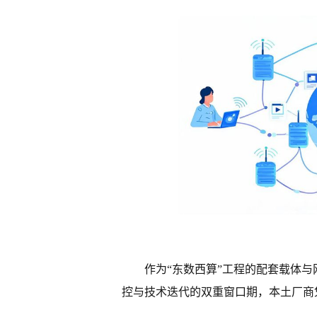
作为“东数西算”工程的配套载体与
控与技术迭代的双重窗口期，本土厂商