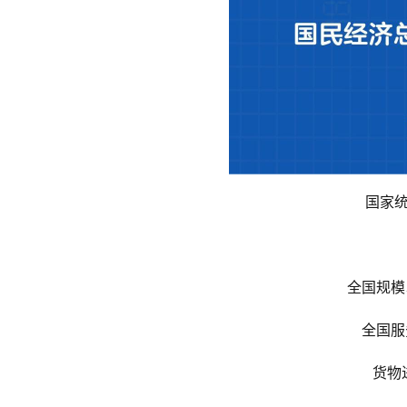
国家统
全国规模
全国服
货物