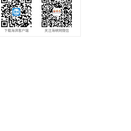
下载海湃客户端
关注海峡网微信