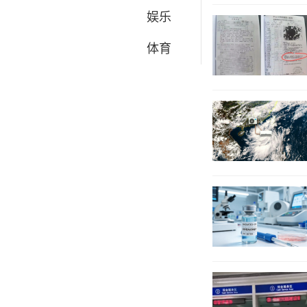
娱乐
体育