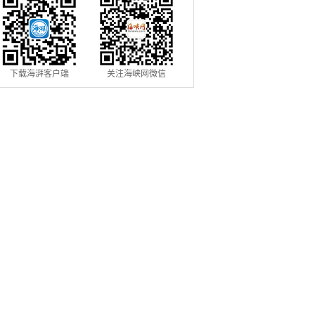
下载海湃客户端
关注海峡网微信