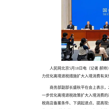
人民网北京5月18日电（记者 郝帅
力优化离境退税措施扩大入境消费有关
商务部副部长盛秋平在会上表示，2
一步优化离境退税政策扩大入境消费的
税商店备案条件、下调起退点、提高现