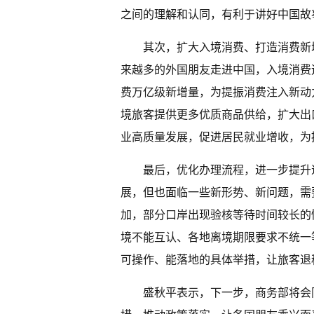
之间的理解和认同，有利于讲好中国故
其次，扩大入境消费、打造消费新
来越多的外国朋友走进中国，入境消费
费万亿级新增量，为提振消费注入新动
境旅客提供更多优质商品供给，扩大出
业高质量发展，促进居民就业增收，为
最后，优化办理流程，进一步提升
展，但也面临一些新形势、新问题，需
加，部分口岸出现验核等待时间较长的
境不能互认、各地离境期限要求不统一等
可操作、能落地的具体举措，让旅客退
盛秋平表示，下一步，商务部将会