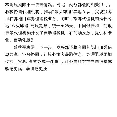
求离境期限不一致等情况。对此，商务部会同相关部门，
积极协调代理机构，推动“即买即退”异地互认，实现旅客
可在异地口岸办理退税业务。同时，指导代理机构延长各
地“即买即退”离境期限，统一至28天。中国银行和工商银
行等代理机构开发了自助退税机，在商场投放，提供标准
化、自动化服务。
盛秋平表示，下一步，商务部还将会同各部门加强信
息共享、业务协同，让境外旅客获取信息、办理退税更加
便捷，实现“高效办成一件事”，让外国旅客在中国消费体
验感更优、获得感更强。