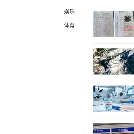
娱乐
体育