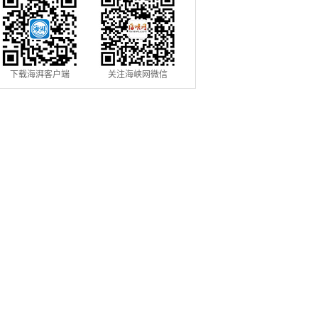
下载海湃客户端
关注海峡网微信