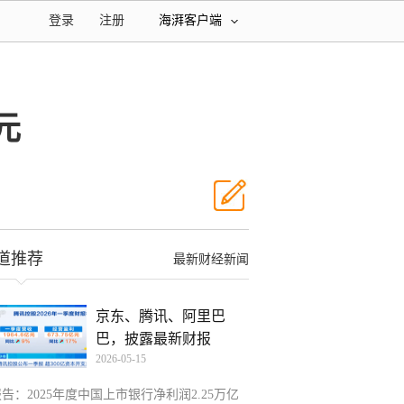
登录
注册
海湃客户端
元
道推荐
最新财经新闻
京东、腾讯、阿里巴
巴，披露最新财报
2026-05-15
告：2025年度中国上市银行净利润2.25万亿