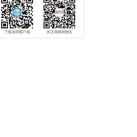
下载海湃客户端
关注海峡网微信