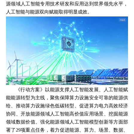
源领域人工智能专用技术研发和应用达到世界领先水平，
人工智能与能源双向赋能取得明显成效。
《行动方案》以能源支撑人工智能发展、人工智能赋
能能源转型为主线，聚焦保障算力设施安全可靠的能源供
给、推动算力设施绿色低碳转型、促进算力电力高效经济
协同、开放能源领域人工智能高价值应用场景、挖掘能源
领域数据价值、强化能源领域人工智能模型创新等方面部
署了29项重点任务，着力促进能源、算力、场景、数据、