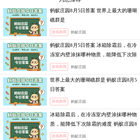
蚂蚁庄园8月5日答案 世界上最大的珊瑚
礁群是
游戏新闻
蚂蚁庄园
蚂蚁庄园8月5日答案 冰箱除霜后，在冷
冻室内壁涂抹哪种物质，能降低下次除
霜的难度
游戏新闻
蚂蚁庄园
世界上最大的珊瑚礁群是 蚂蚁庄园8月5
日答案
游戏新闻
蚂蚁庄园
冰箱除霜后，在冷冻室内壁涂抹哪种物
质，能降低下次除霜的难度 蚂蚁庄园8
月5日答案
游戏新闻
蚂蚁庄园