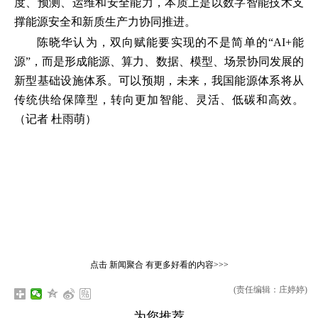
度、预测、运维和安全能力，本质上是以数字智能技术支
撑能源安全和新质生产力协同推进。
陈晓华认为，双向赋能要实现的不是简单的“AI+能
源”，而是形成能源、算力、数据、模型、场景协同发展的
新型基础设施体系。可以预期，未来，我国能源体系将从
传统供给保障型，转向更加智能、灵活、低碳和高效。
（记者 杜雨萌）
点击
新闻聚合
有更多好看的内容>>>
(责任编辑：庄婷婷)
为您推荐