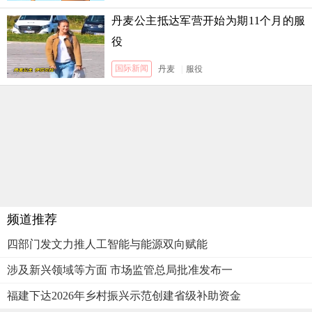
丹麦公主抵达军营开始为期11个月的服
役
国际新闻
丹麦
|
服役
频道推荐
四部门发文力推人工智能与能源双向赋能
涉及新兴领域等方面 市场监管总局批准发布一
福建下达2026年乡村振兴示范创建省级补助资金