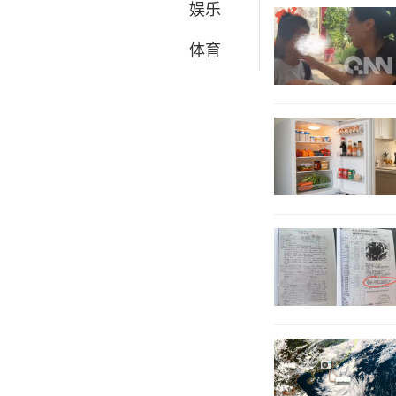
娱乐
体育