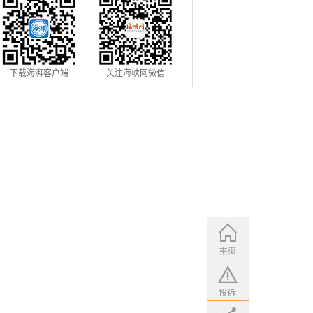
下载海湃客户端
关注海峡网微信