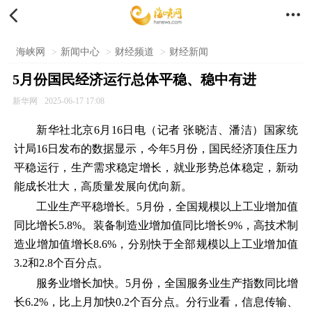


海峡网
>
新闻中心
>
财经频道
>
财经新闻
5月份国民经济运行总体平稳、稳中有进
新华网
2025-06-17 17:08
新华社北京6月16日电（记者 张晓洁、潘洁）国家统
计局16日发布的数据显示，今年5月份，国民经济顶住压力
平稳运行，生产需求稳定增长，就业形势总体稳定，新动
能成长壮大，高质量发展向优向新。
工业生产平稳增长。5月份，全国规模以上工业增加值
同比增长5.8%。装备制造业增加值同比增长9%，高技术制
造业增加值增长8.6%，分别快于全部规模以上工业增加值
3.2和2.8个百分点。
服务业增长加快。5月份，全国服务业生产指数同比增
长6.2%，比上月加快0.2个百分点。分行业看，信息传输、