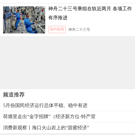
神舟二十三号乘组在轨近两月 各项工作
有序推进
国内新闻
神舟二十三号
频道推荐
5月份国民经济运行总体平稳、稳中有进
荷塘里走出“金字招牌”（经济新方位·特产背
消费新观察丨海口火山岩上的“甜蜜经济”