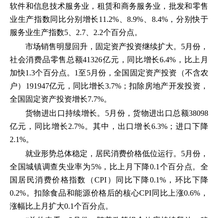
软件和信息技术服务业，租赁和商务服务业，批发和零售
业生产指数同比分别增长11.2%、8.9%、8.4%，分别快于
服务业生产指数5、2.7、2.2个百分点。
市场销售明显回升，固定资产投资继续扩大。5月份，
社会消费品零售总额41326亿元，同比增长6.4%，比上月
加快1.3个百分点。1至5月份，全国固定资产投资（不含农
户）191947亿元，同比增长3.7%；扣除房地产开发投资，
全国固定资产投资增长7.7%。
货物进出口持续增长。5月份，货物进出口总额38098
亿元，同比增长2.7%。其中，出口增长6.3%；进口下降
2.1%。
就业形势总体稳定，居民消费价格低位运行。5月份，
全国城镇调查失业率为5%，比上月下降0.1个百分点。全
国居民消费价格指数（CPI）同比下降0.1%，环比下降
0.2%。扣除食品和能源价格后的核心CPI同比上涨0.6%，
涨幅比上月扩大0.1个百分点。