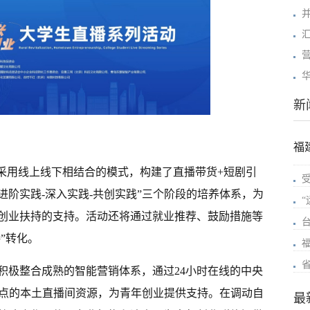
新
福
动采用线上线下相结合的模式，构建了直播带货+短剧引
进阶实践-深入实践-共创实践”三个阶段的培养体系，为
创业扶持的支持。活动还将通过就业推荐、鼓励措施等
”转化。
积极整合成熟的智能营销体系，通过24小时在线的中央
务网点的本土直播间资源，为青年创业提供支持。在调动自
最