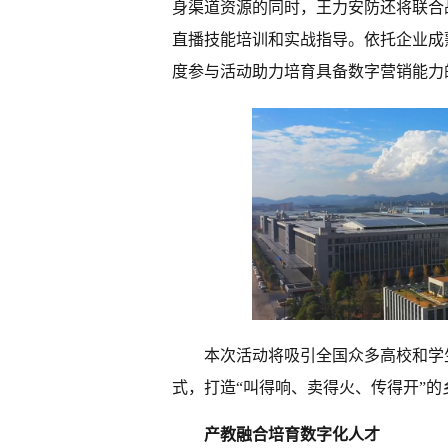
身渠道资源的同时，王力安防还将联合
直播技能培训和实战指导。依托企业成
度参与活动助力培育具备数字营销能力
本次活动将吸引全国众多高校和学生
式，打造“叫得响、卖得火、传得开”的
产教融合培育数字化人才