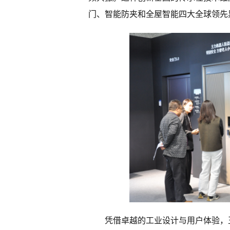
门、智能防夹和全屋智能四大全球领先
凭借卓越的工业设计与用户体验，