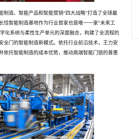
能制造、智能产品和智能营销“四大战略”打造了全球最
长恬智能制造基地作为行业首家也是唯一一家“未来工
S等数字化系统与柔性生产单元的深度融合，构建了全流程的
安全门的智能制造新模式。依托行业前沿技术，王力安
并依托智能制造的成本优势，推动高端智能门锁的普惠