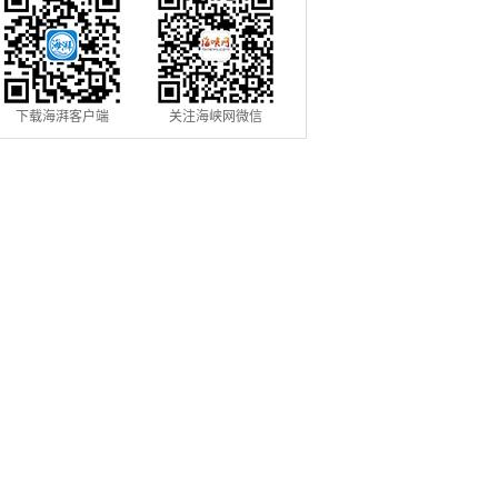
下载海湃客户端
关注海峡网微信