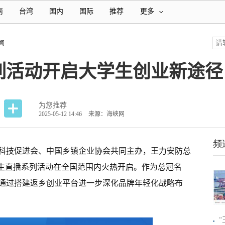
南
台湾
国内
国际
推荐
更多
闻
列活动开启大学生创业新途径
为您推荐
2025-05-12 14:46
来源：海峡网
频
科技促进会、中国乡镇企业协会共同主办，王力安防总
学生直播系列活动在全国范围内火热开启。作为总冠名
通过搭建返乡创业平台进一步深化品牌年轻化战略布