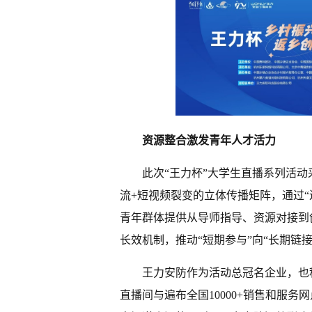
‌资源整合激发青年人才活力
此次“王力杯”大学生直播系列活
流+短视频裂变的立体传播矩阵，通过“
青年群体提供从导师指导、资源对接到
长效机制，推动“短期参与”向“长期链接
王力安防作为活动总冠名企业，也
直播间与遍布全国10000+销售和服