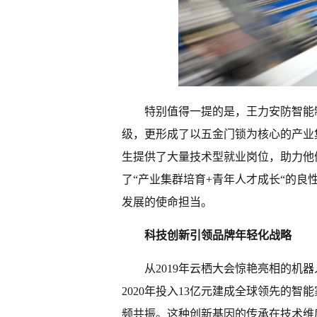
特别值得一提的是，王力安防智能
级，更形成了以五金门锁为核心的产业
生提供了大量技术型就业岗位，助力他
了“产业集群培育+青年人才成长“的
发展的使命担当。
科技创新引领品牌年轻化战略
从2019年云栖大会惊艳亮相的机
2020年投入13亿元建成全球领先的
频共振。这种创新基因的传承在技术维