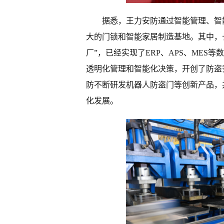
据悉，王力安防通过智能管理、智
大的门锁和智能家居制造基地。其中，
厂”，已经实现了ERP、APS、ME
透明化管理和智能化决策，开创了防盗
防不断研发机器人防盗门等创新产品，
化发展。