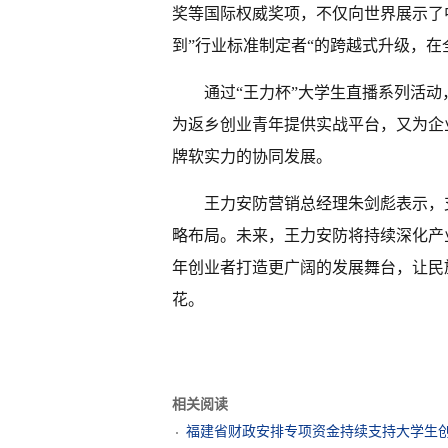
奖等国际权威奖项，不仅向世界展示了
到”行业标准制定者“的跨越式升级，
通过“王力杯”大学生直播系列活
为返乡创业青年提供实战平台，又为企
牌软实力的协同发展。
王力安防营销总经理朱剑彪表示，
略布局。未来，王力安防将持续深化产
年创业者打造更广阔的发展舞台，让民
花。
相关阅读
福建省财政安排专项资金持续支持大学生