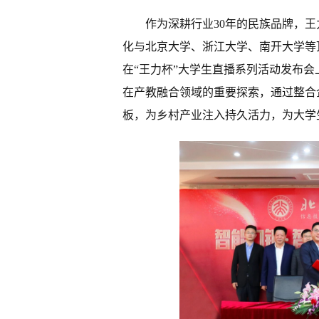
作为深耕行业30年的民族品牌，
化与北京大学、浙江大学、南开大学等
在“王力杯”大学生直播系列活动发布
在产教融合领域的重要探索，通过整合
板，为乡村产业注入持久活力，为大学