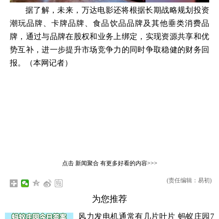
据了解，未来，万达电影还将根据长期战略规划投资
潮玩品牌、卡牌品牌、食品饮品品牌及其他垂类消费品
牌，通过与品牌在股权和业务上绑定，实现资源共享和优
势互补，进一步提升市场竞争力的同时争取稳健的财务回
报。（本网记者）
点击
新闻聚合
有更多好看的内容>>>
(责任编辑：易初)
为您推荐
风力发电机通常有几片叶片 蚂蚁庄园7