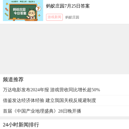
蚂蚁庄园7月25日答案
游戏新闻
蚂蚁庄园
频道推荐
万达电影发布2024年报 游戏营收同比增长超50%
借鉴发达经济体经验 建立我国关税反规避制度
首届《中国产业地理盛典》28日晚开播
24小时新闻排行