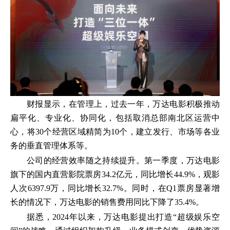
财报显示，在管理上，过去一年，万达电影积极推动
扁平化、专业化、协同化，包括取消总部南北区运营中
心，将30个经营区域精简为10个，建立发行、市场等各业
务的垂直管理体系等。
公司的经营效率随之持续提升。第一季度，万达电影
旗下的国内直营影院票房34.2亿元，同比增长44.9%，观影
人次6397.9万，同比增长32.7%。同时，在Q1票房显著增
长的情况下，万达电影的销售费用同比下降了35.4%。
据悉，2024年以来，万达电影提出打造“超级娱乐空