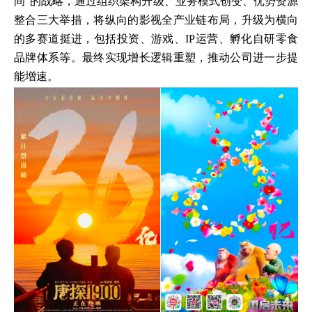
间”的战略，通过组织架构升级、业务模式创变、优势资源
整合三大举措，将纵向的影视全产业链布局，升级为横向
的多赛道挺进，包括投资、游戏、IP运营、孵化自研零食
品牌体系等。最终实现增长逻辑重塑，推动公司进一步提
能增速。