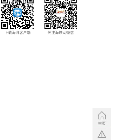
下载海湃客户端
关注海峡网微信