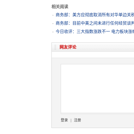
相关阅读
商务部：美方应彻底取消所有对华单边关
商务部：目前中美之间未进行任何经贸谈
今日收评：三大指数涨跌不一 电力板块涨
网友评论
登录
|
注册