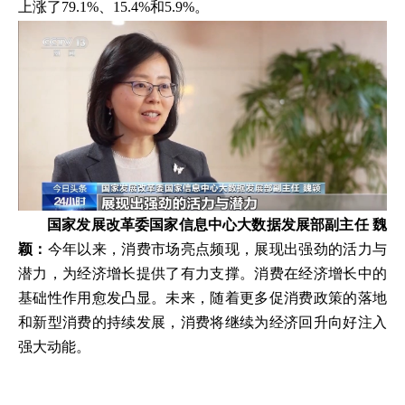
上涨了79.1%、15.4%和5.9%。
国家发展改革委国家信息中心大数据发展部副主任 魏
颖：
今年以来，消费市场亮点频现，展现出强劲的活力与
潜力，为经济增长提供了有力支撑。消费在经济增长中的
基础性作用愈发凸显。未来，随着更多促消费政策的落地
和新型消费的持续发展，消费将继续为经济回升向好注入
强大动能。