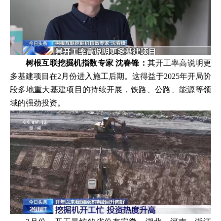
树根互联挖掘机指数专家 沈春锋：
其开工率高说明更
多基建项目在2月份进入施工后期。这得益于2025年开局阶
段多地重大基建项目的持续开展，铁路、公路、能源等领
域的强劲投资。