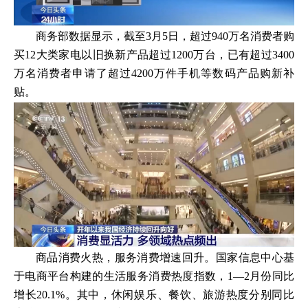
商务部数据显示，截至3月5日，超过940万名消费者购
买12大类家电以旧换新产品超过1200万台，已有超过3400
万名消费者申请了超过4200万件手机等数码产品购新补
贴。
商品消费火热，服务消费增速回升。国家信息中心基
于电商平台构建的生活服务消费热度指数，1—2月份同比
增长20.1%。其中，休闲娱乐、餐饮、旅游热度分别同比