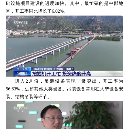
础设施项目建设的进度加快。其中，最忙碌的是中部地
区，开工率同比增长了6.02%。
进入2月份，吊装设备表现非常突出，开工率为
56.63%，远超其他大类设备。吊装设备常用在大型设备安
装、结构吊装等环节。