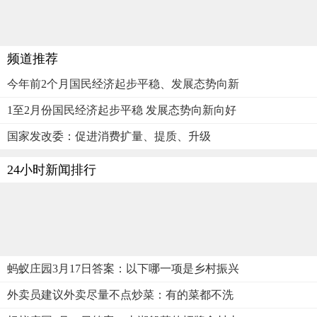
频道推荐
今年前2个月国民经济起步平稳、发展态势向新
1至2月份国民经济起步平稳 发展态势向新向好
国家发改委：促进消费扩量、提质、升级
24小时新闻排行
蚂蚁庄园3月17日答案：以下哪一项是乡村振兴
外卖员建议外卖尽量不点炒菜：有的菜都不洗