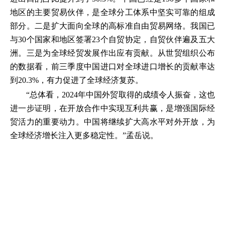
地区的主要贸易伙伴，是全球分工体系中坚实可靠的组成
部分。二是扩大面向全球的高标准自由贸易网络。我国已
与30个国家和地区签署23个自贸协定，自贸伙伴遍及五大
洲。三是为全球经贸发展作出应有贡献。从世贸组织公布
的数据看，前三季度中国进口对全球进口增长的贡献率达
到20.3%，有力促进了全球经济复苏。
“总体看，2024年中国外贸取得的成绩令人振奋，这也
进一步证明，在开放合作中实现互利共赢，是增强国际经
贸活力的重要动力。中国将继续扩大高水平对外开放，为
全球经济增长注入更多稳定性。”孟岳说。