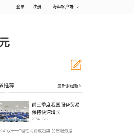
登录
注册
海湃客户端
元
道推荐
最新财经新闻
前三季度我国服务贸易
保持快速增长
2024-11-12
024“双十一”理性消费成趋势 品质服务是