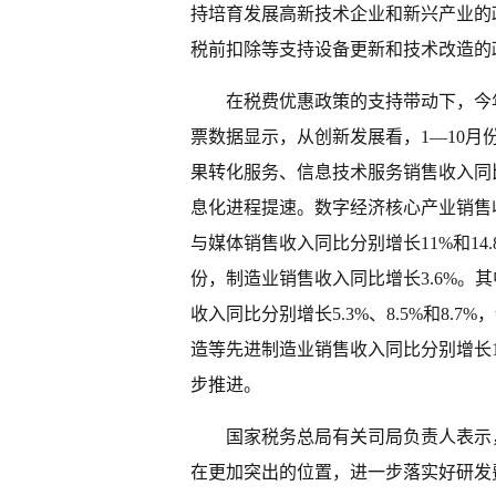
持培育发展高新技术企业和新兴产业的政
税前扣除等支持设备更新和技术改造的政
在税费优惠政策的支持带动下，今
票数据显示，从创新发展看，1—10月
果转化服务、信息技术服务销售收入同比
息化进程提速。数字经济核心产业销售收
与媒体销售收入同比分别增长11%和14
份，制造业销售收入同比增长3.6%。
收入同比分别增长5.3%、8.5%和8
造等先进制造业销售收入同比分别增长16.
步推进。
国家税务总局有关司局负责人表示
在更加突出的位置，进一步落实好研发