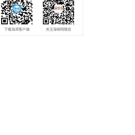
下载海湃客户端
关注海峡网微信