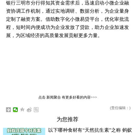
银行三明市分行得知其资金需求后，迅速启动小微企业融
资协调工作机制，通过实地调研、数据分析，为企业量身
定制了融资方案。借助数字化小微易贷平台，优化审批流
程，短时间内便成功为企业发放了贷款，助力企业加速发
展，为区域经济的高质量发展贡献更多力量。
点击
新闻聚合
有更多好看的内容>>>
(责任编辑：)
为您推荐
以下哪种食材有“天然抗生素”之称 蚂蚁