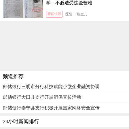
学，不必遭受这些苦难
新闻快讯
医院
|
新生儿
频道推荐
邮储银行三明市分行科技赋能小微企业融资协调
邮储银行大田县支行开展消保宣传活动
邮储银行泰宁县支行积极开展国家网络安全宣传
24小时新闻排行