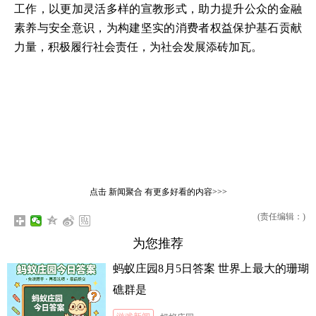
工作，以更加灵活多样的宣教形式，助力提升公众的金融
素养与安全意识，为构建坚实的消费者权益保护基石贡献
力量，积极履行社会责任，为社会发展添砖加瓦。
点击
新闻聚合
有更多好看的内容>>>
(责任编辑：)
为您推荐
蚂蚁庄园8月5日答案 世界上最大的珊瑚
礁群是