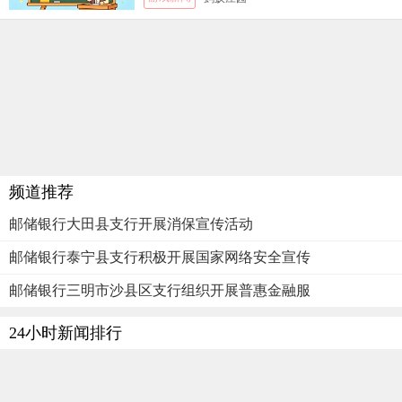
频道推荐
邮储银行大田县支行开展消保宣传活动
邮储银行泰宁县支行积极开展国家网络安全宣传
邮储银行三明市沙县区支行组织开展普惠金融服
24小时新闻排行